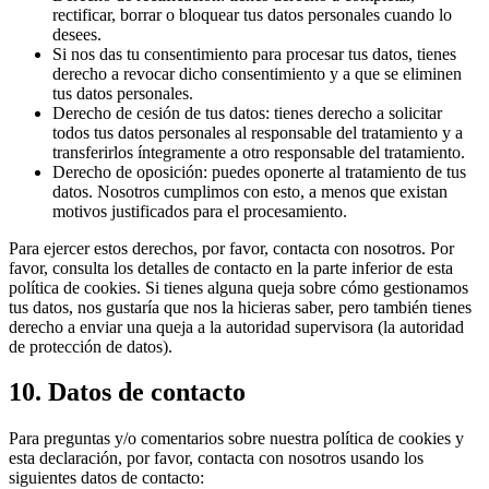
rectificar, borrar o bloquear tus datos personales cuando lo
desees.
Si nos das tu consentimiento para procesar tus datos, tienes
derecho a revocar dicho consentimiento y a que se eliminen
tus datos personales.
Derecho de cesión de tus datos: tienes derecho a solicitar
todos tus datos personales al responsable del tratamiento y a
transferirlos íntegramente a otro responsable del tratamiento.
Derecho de oposición: puedes oponerte al tratamiento de tus
datos. Nosotros cumplimos con esto, a menos que existan
motivos justificados para el procesamiento.
Para ejercer estos derechos, por favor, contacta con nosotros. Por
favor, consulta los detalles de contacto en la parte inferior de esta
política de cookies. Si tienes alguna queja sobre cómo gestionamos
tus datos, nos gustaría que nos la hicieras saber, pero también tienes
derecho a enviar una queja a la autoridad supervisora (la autoridad
de protección de datos).
10. Datos de contacto
Para preguntas y/o comentarios sobre nuestra política de cookies y
esta declaración, por favor, contacta con nosotros usando los
siguientes datos de contacto: