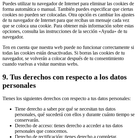
Puedes utilizar tu navegador de Internet para eliminar las cookies de
forma automática o manual. También puedes especificar que ciertas
cookies no pueden ser colocadas. Otra opción es cambiar los ajustes
de tu navegador de Internet para que recibas un mensaje cada vez
que se coloca una cookie. Para obtener más información sobre estas
opciones, consulta las instrucciones de la sección «Ayuda» de tu
navegador.
Ten en cuenta que nuestra web puede no funcionar correctamente si
todas las cookies están desactivadas. Si borras las cookies de tu
navegador, se volverán a colocar después de tu consentimiento
cuando vuelvas a visitar nuestras webs.
9. Tus derechos con respecto a los datos
personales
Tienes los siguientes derechos con respecto a tus datos personales:
Tiene derecho a saber por qué se necesitan tus datos
personales, qué sucederá con ellos y durante cuánto tiempo se
conservarán.
Derecho de acceso: tienes derecho a acceder a tus datos
personales que conocemos.
Derecho de rectificación: tienes derecho a completar,