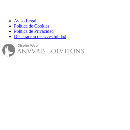
Aviso Legal
Política de Cookies
Política de Privacidad
Declaracion de accesibilidad