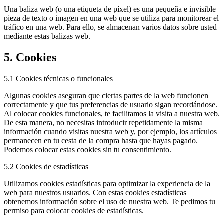
Una baliza web (o una etiqueta de píxel) es una pequeña e invisible
pieza de texto o imagen en una web que se utiliza para monitorear el
tráfico en una web. Para ello, se almacenan varios datos sobre usted
mediante estas balizas web.
5. Cookies
5.1 Cookies técnicas o funcionales
Algunas cookies aseguran que ciertas partes de la web funcionen
correctamente y que tus preferencias de usuario sigan recordándose.
Al colocar cookies funcionales, te facilitamos la visita a nuestra web.
De esta manera, no necesitas introducir repetidamente la misma
información cuando visitas nuestra web y, por ejemplo, los artículos
permanecen en tu cesta de la compra hasta que hayas pagado.
Podemos colocar estas cookies sin tu consentimiento.
5.2 Cookies de estadísticas
Utilizamos cookies estadísticas para optimizar la experiencia de la
web para nuestros usuarios. Con estas cookies estadísticas
obtenemos información sobre el uso de nuestra web. Te pedimos tu
permiso para colocar cookies de estadísticas.