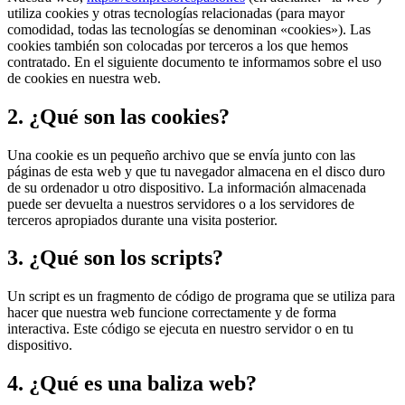
utiliza cookies y otras tecnologías relacionadas (para mayor
comodidad, todas las tecnologías se denominan «cookies»). Las
cookies también son colocadas por terceros a los que hemos
contratado. En el siguiente documento te informamos sobre el uso
de cookies en nuestra web.
2. ¿Qué son las cookies?
Una cookie es un pequeño archivo que se envía junto con las
páginas de esta web y que tu navegador almacena en el disco duro
de su ordenador u otro dispositivo. La información almacenada
puede ser devuelta a nuestros servidores o a los servidores de
terceros apropiados durante una visita posterior.
3. ¿Qué son los scripts?
Un script es un fragmento de código de programa que se utiliza para
hacer que nuestra web funcione correctamente y de forma
interactiva. Este código se ejecuta en nuestro servidor o en tu
dispositivo.
4. ¿Qué es una baliza web?