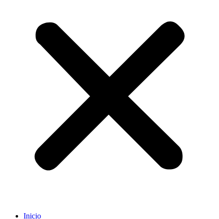
Inicio