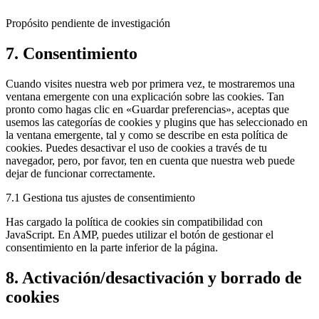
wordpress
Propósito pendiente de investigación
Consent
7. Consentimiento
to
service
Cuando visites nuestra web por primera vez, te mostraremos una
varios
ventana emergente con una explicación sobre las cookies. Tan
pronto como hagas clic en «Guardar preferencias», aceptas que
usemos las categorías de cookies y plugins que has seleccionado en
la ventana emergente, tal y como se describe en esta política de
cookies. Puedes desactivar el uso de cookies a través de tu
navegador, pero, por favor, ten en cuenta que nuestra web puede
dejar de funcionar correctamente.
7.1 Gestiona tus ajustes de consentimiento
Has cargado la política de cookies sin compatibilidad con
JavaScript. En AMP, puedes utilizar el botón de gestionar el
consentimiento en la parte inferior de la página.
8. Activación/desactivación y borrado de
cookies